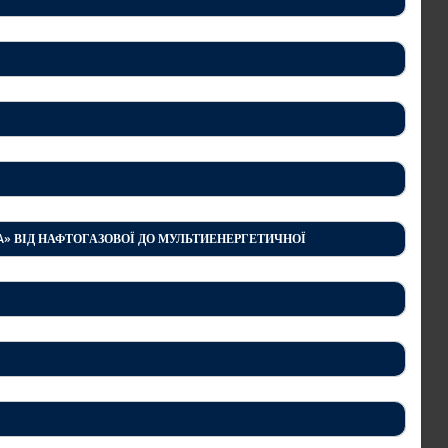
A» ВІД НАФТОГАЗОВОЇ ДО МУЛЬТИЕНЕРГЕТИЧНОЇ