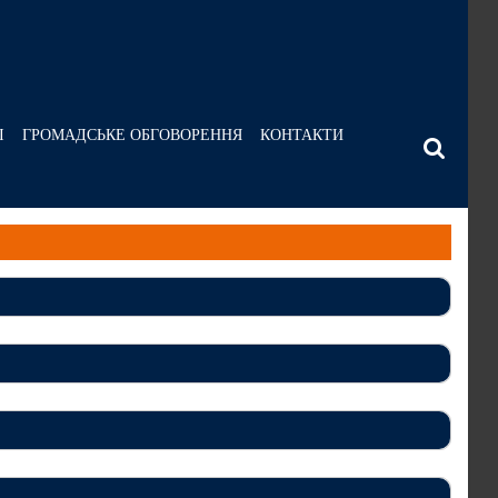
І
ГРОМАДСЬКЕ ОБГОВОРЕННЯ
КОНТАКТИ