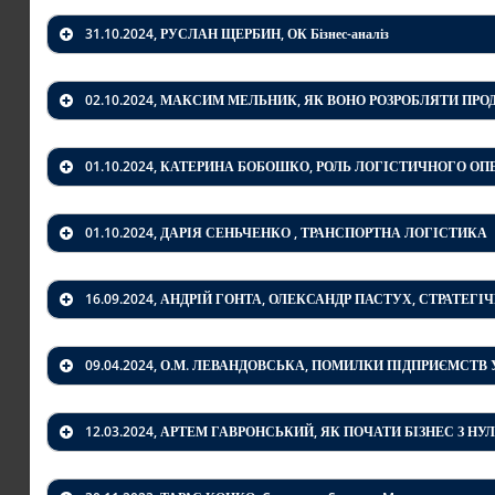
31.10.2024, РУСЛАН ЩЕРБИН, ОК Бізнес-аналіз
02.10.2024, МАКСИМ МЕЛЬНИК, ЯК ВОНО РОЗРОБЛЯТИ ПРО
01.10.2024, КАТЕРИНА БОБОШКО, РОЛЬ ЛОГІСТИЧНОГО ОП
01.10.2024, ДАРІЯ СЕНЬЧЕНКО , ТРАНСПОРТНА ЛОГІСТИКА
16.09.2024, АНДРІЙ ГОНТА, ОЛЕКСАНДР ПАСТУХ, СТРАТ
09.04.2024, О.М. ЛЕВАНДОВСЬКА, ПОМИЛКИ ПІДПРИЄМСТВ 
12.03.2024, АРТЕМ ГАВРОНСЬКИЙ, ЯК ПОЧАТИ БІЗНЕС З 