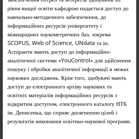
рівня вищої освіти кафедрою надається доступ до
навчально-методичного забезпечення, до
інформаційних ресурсів університету і
міжнародних наукометричних баз, зокрема
SCOPUS, Web of Science, UNdata та ін.
Аспіранти мають доступ до інформаційно-
аналітичної системи «YouControl» для здійснення
пошуку і обробки аналітичної інформації в межах
наукових досліджень. Крім того, здобувачі мають
доступ до електронного архіву наукових та
освітніх матеріалів інформаційних ресурсів з
відкритим доступом, електронного каталогу НТБ
ім. Денисенка, що сприяє досягненню цілей і
результатів виконання освітньо-наукової програми.