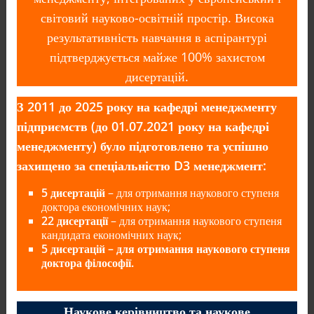
світовий науково-освітній простір. Висока
результативність навчання в аспірантурі
підтверджується майже 100% захистом
дисертацій.
З 2011 до 2025 року на кафедрі менеджменту
підприємств (до 01.07.2021 року на кафедрі
менеджменту) було підготовлено та успішно
захищено за спеціальністю D3 менеджмент:
5 дисертацій
– для отримання наукового ступеня
доктора економічних наук;
22 дисертації
– для отримання наукового ступеня
кандидата економічних наук;
5 дисертацій – для отримання наукового ступеня
доктора філософії.
Наукове керівництво та наукове