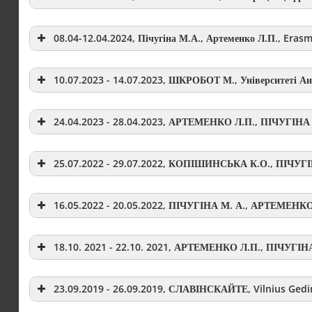
08.04-12.04.2024,
Пічугіна М.А., Артеменко Л.П., Erasm
10.07.2023 - 14.07.2023,
ШКРОБОТ М., Університеті А
24.04.2023 - 28.04.2023, АРТЕМЕНКО Л.П., ПІЧУГІНА М
25.07.2022 - 29.07.2022, КОПІШИНСЬКА К.О.,
ПІЧУГІН
16.05.2022 - 20.05.2022, ПІЧУГІНА М. А., АРТЕМЕНКО Л
18.
10. 2021
- 22.10. 2021, АРТЕМЕНКО Л.П., ПІЧУГІН
23.09.2019 - 26.09.2019, СЛАВІНСКАЙТЕ, Vilnius Gedim