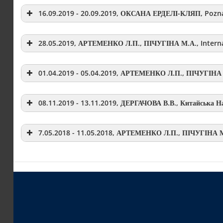
16.09.2019 - 20.09.2019, ОКСАНА ЕРДЕЛІ-КЛЯП, Pozna
28.05.2019, АРТЕМЕНКО Л.П., ПІЧУГІНА М.А., Interna
01.04.2019 - 05.04.2019, АРТЕМЕНКО Л.П., ПІЧУГІНА М
08.11.2019 - 13.11.2019, ДЕРГАЧОВА В.В., Китайська Н
7.05.2018 - 11.05.2018, АРТЕМЕНКО Л.П., ПІЧУГІНА М.А.