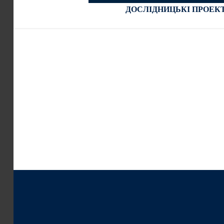
ДОСЛІДНИЦЬКІ ПРОЕК