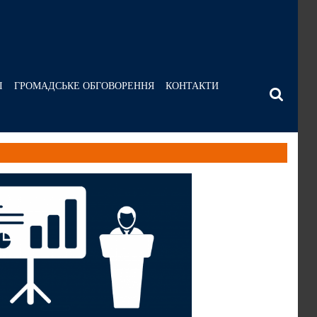
І
ГРОМАДСЬКЕ ОБГОВОРЕННЯ
КОНТАКТИ