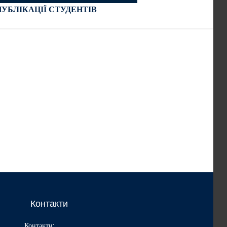
ПУБЛІКАЦІЇ СТУДЕНТІВ
Контакти
Контакти: