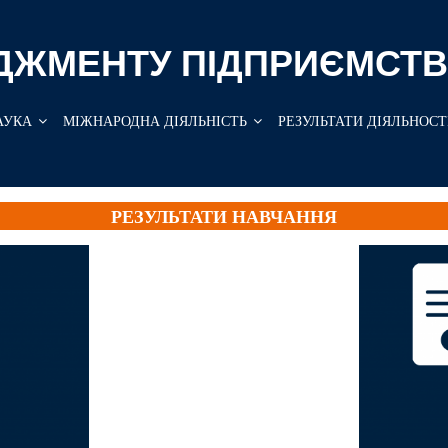
ДЖМЕНТУ ПІДПРИЄМСТВ
АУКА
МІЖНАРОДНА ДІЯЛЬНІСТЬ
РЕЗУЛЬТАТИ ДІЯЛЬНОСТ
РЕЗУЛЬТАТИ НАВЧАННЯ