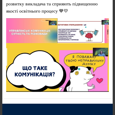
розвитку викладача та сприяють підвищенню
якості освітнього процесу 💙💛