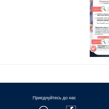
Приєднуйтесь до нас