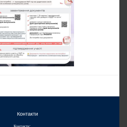
Контакти
Контакти: