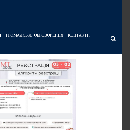
І
ГРОМАДСЬКЕ ОБГОВОРЕННЯ
КОНТАКТИ