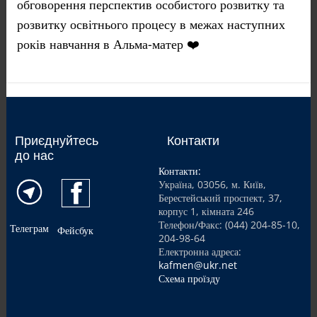
обговорення перспектив особистого розвитку та
розвитку освітнього процесу в межах наступних
років навчання в Альма-матер ❤️
Приєднуйтесь
Контакти
до нас
Контакти:
Україна, 03056, м. Київ,
Берестейський проспект, 37,
корпус 1, кімната 246
Телефон/Факс: (044) 204-85-10,
Телеграм
Фейсбук
204-98-64
Електронна адреса:
kafmen@ukr.net
Схема проїзду