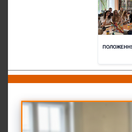
ПОЛОЖЕННЯ К