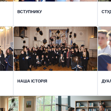
ВСТУПНИКУ
СТУ
НАША ІСТОРІЯ
ДУА