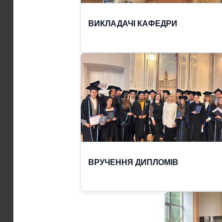
ВИКЛАДАЧІ КАФЕДРИ
ВРУЧЕННЯ ДИПЛОМІВ