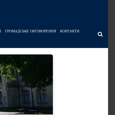
І
ГРОМАДСЬКЕ ОБГОВОРЕННЯ
КОНТАКТИ