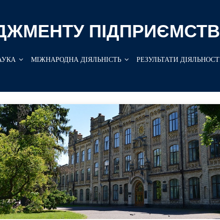
ДЖМЕНТУ ПІДПРИЄМСТВ
АУКА
МІЖНАРОДНА ДІЯЛЬНІСТЬ
РЕЗУЛЬТАТИ ДІЯЛЬНОСТ