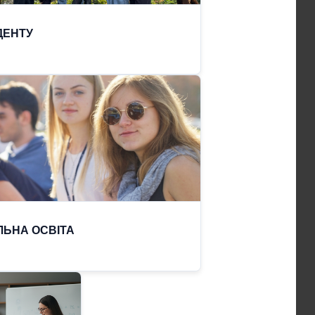
ДЕНТУ
ЛЬНА ОСВІТА